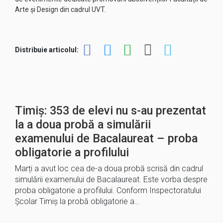
Arte și Design din cadrul UVT.
Distribuie articolul:
Timiș: 353 de elevi nu s-au prezentat
la a doua probă a simulării
examenului de Bacalaureat – proba
obligatorie a profilului
Marți a avut loc cea de-a doua probă scrisă din cadrul
simulării examenului de Bacalaureat. Este vorba despre
proba obligatorie a profilului. Conform Inspectoratului
Școlar Timiș la probă obligatorie a…