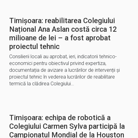
Timișoara: reabilitarea Colegiului
Național Ana Aslan costă circa 12
milioane de lei – a fost aprobat
proiectul tehnic
Consilierii locali au aprobat, ieri, indicatorii tehnico-
economici pentru obiectivul privind expertiza,
documentația de avizare a lucrărilor de intervenții și
proiectul tehnic în vederea lucrărilor de reabilitare
termică la clădirea Colegiului…
Timișoara: echipa de robotică a
Colegiului Carmen Sylva participă la
Campionatul Mondial de la Houston