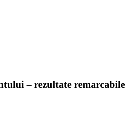
tului – rezultate remarcabile