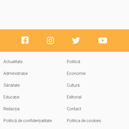
Actualitate
Politică
Administrație
Economie
Sănătate
Cultură
Educație
Editorial
Redacția
Contact
Politică de confidențialitate
Politica de cookies