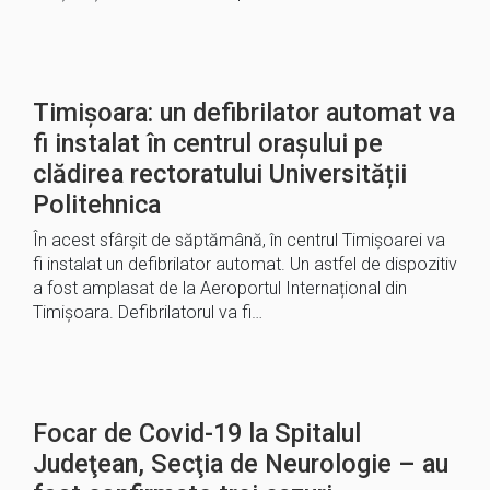
Timișoara: un defibrilator automat va
fi instalat în centrul orașului pe
clădirea rectoratului Universității
Politehnica
În acest sfârșit de săptămână, în centrul Timișoarei va
fi instalat un defibrilator automat. Un astfel de dispozitiv
a fost amplasat de la Aeroportul Internațional din
Timișoara. Defibrilatorul va fi…
Focar de Covid-19 la Spitalul
Judeţean, Secţia de Neurologie – au