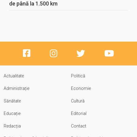
de până la 1.500 km
Actualitate
Politică
Administrație
Economie
Sănătate
Cultură
Educație
Editorial
Redacția
Contact