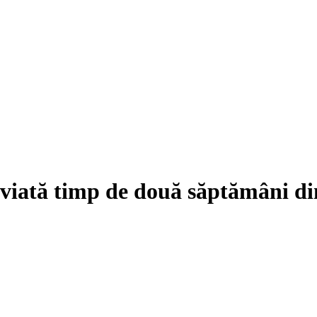
deviată timp de două săptămâni di