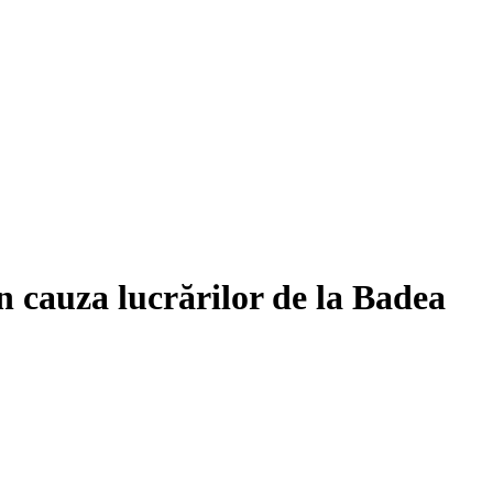
n cauza lucrărilor de la Badea