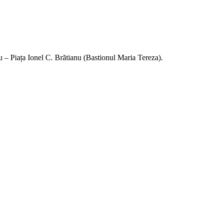
 – Piața Ionel C. Brătianu (Bastionul Maria Tereza).