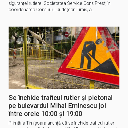
siguranței rutiere. Societatea Service Cons Prest, în
coordonarea Consiliului Județean Timiș, a…
Se închide traficul rutier și pietonal
pe bulevardul Mihai Eminescu joi
între orele 10:00 și 19:00
Primăria Timișoara anunță că se închide traficul rutier