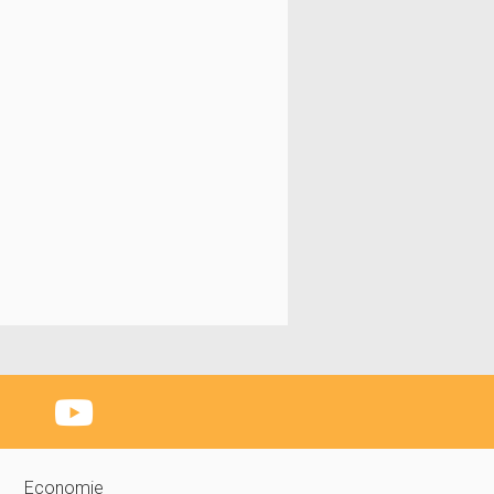
Economie