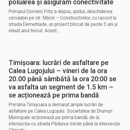
poluarea și asigurăm conectivitate
Primarul Dominic Fritz a dispus, astăzi, deschiderea
circulației pe str. Măcin – Constructorilor, cu racord la
strada Demetriade, un proiect blocat de peste 5 ani și
reluat anul trecut. Acest…
Timișoara: lucrări de asfaltare pe
Calea Lugojului – vineri de la ora
20.00 până sâmbătă la ora 20:00 se
va asfalta un segment de 1.5 km –
se acționează pe prima bandă
Primăria Timișoara a demarat ample lucrări de
asfaltare pe Calea Lugojului. Societatea de Drumuri
Municipale acționează pe prima bandă, de la
intersecția cu strada Pădurea Verde până la intersecție