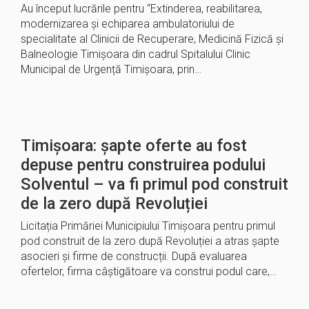
Au început lucrările pentru “Extinderea, reabilitarea,
modernizarea și echiparea ambulatoriului de
specialitate al Clinicii de Recuperare, Medicină Fizică și
Balneologie Timișoara din cadrul Spitalului Clinic
Municipal de Urgență Timișoara, prin…
Timișoara: șapte oferte au fost
depuse pentru construirea podului
Solventul – va fi primul pod construit
de la zero după Revoluției
Licitația Primăriei Municipiului Timișoara pentru primul
pod construit de la zero după Revoluției a atras șapte
asocieri și firme de construcții. După evaluarea
ofertelor, firma câștigătoare va construi podul care,…