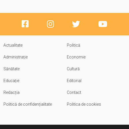
Actualitate
Politică
Administrație
Economie
Sănătate
Cultură
Educație
Editorial
Redacția
Contact
Politică de confidențialitate
Politica de cookies