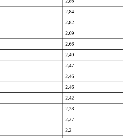
2,86
2,84
2,82
2,69
2,66
2,49
2,47
2,46
2,46
2,42
2,28
2,27
2,2