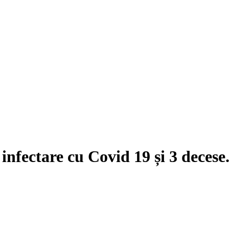
 infectare cu Covid 19 și 3 decese