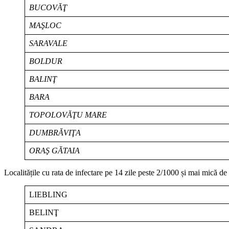
BUCOVĂŢ
MAŞLOC
SARAVALE
BOLDUR
BALINŢ
BARA
TOPOLOVĂŢU MARE
DUMBRĂVIŢA
ORAŞ GĂTAIA
Localitățile cu rata de infectare pe 14 zile peste 2/1000 și mai mică de
LIEBLING
BELINŢ