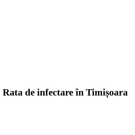
. Rata de infectare în Timișoara