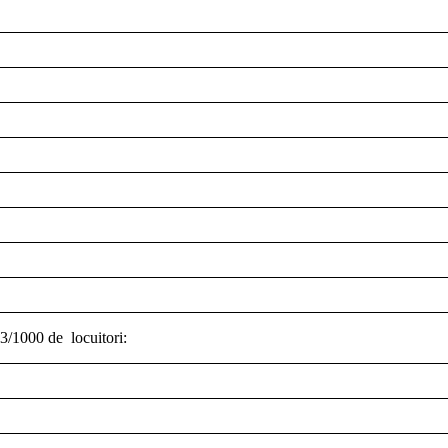
 3/1000 de locuitori: