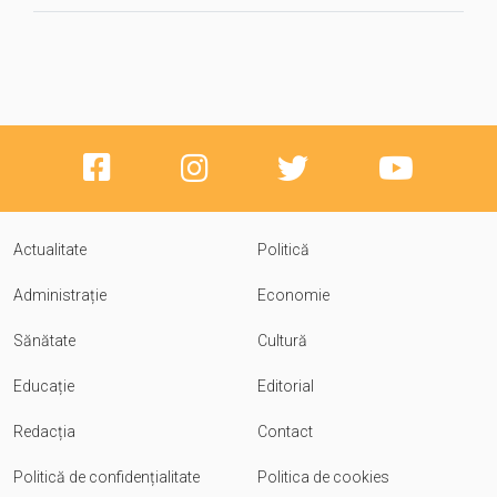
Actualitate
Politică
Administrație
Economie
Sănătate
Cultură
Educație
Editorial
Redacția
Contact
Politică de confidențialitate
Politica de cookies