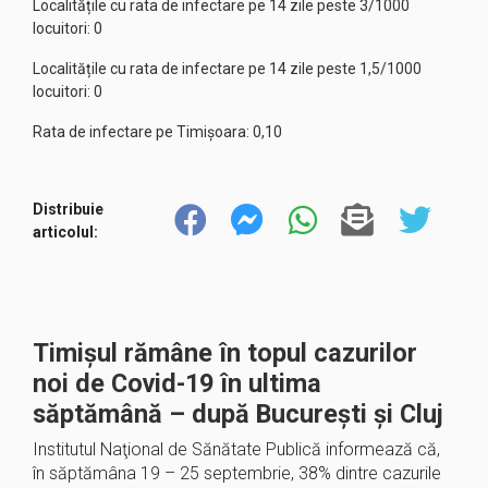
Localitățile cu rata de infectare pe 14 zile peste 3/1000
locuitori: 0
Localitățile cu rata de infectare pe 14 zile peste 1,5/1000
locuitori: 0
Rata de infectare pe Timișoara: 0,10
Distribuie
articolul:
Timișul rămâne în topul cazurilor
noi de Covid-19 în ultima
săptămână – după Bucureşti și Cluj
Institutul Naţional de Sănătate Publică informează că,
în săptămâna 19 – 25 septembrie, 38% dintre cazurile