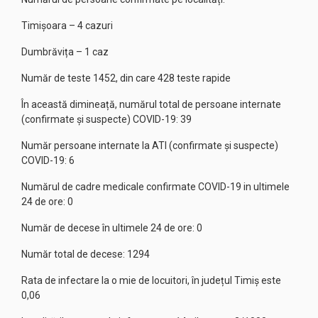
Timișoara – 4 cazuri
Dumbrăvița – 1 caz
Număr de teste 1452, din care 428 teste rapide
În această dimineață, numărul total de persoane internate
(confirmate și suspecte) COVID-19: 39
Număr persoane internate la ATI (confirmate și suspecte)
COVID-19: 6
Numărul de cadre medicale confirmate COVID-19 in ultimele
24 de ore: 0
Număr de decese în ultimele 24 de ore: 0
Număr total de decese: 1294
Rata de infectare la o mie de locuitori, în județul Timiș este
0,06