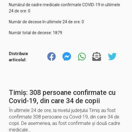
Numărul de cadre medicale confirmate COVID-19 in ultimele
24 de ore: 0
Număr de decese în ultimele 24 de ore: 0
Număr total de decese: 1879
Distribuie
articolul:
Timiș: 308 persoane confirmate cu
Covid-19, din care 34 de copii
În ultimele 24 de ore, la nivelul județului Timiș au fost
confirmate 308 persoane cu Covid-19, din care 34 de
copii. De asemenea, au fost confirmate și două cadre
medicale…