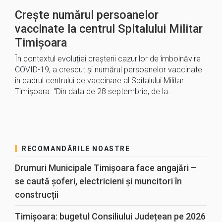
Crește numărul persoanelor
vaccinate la centrul Spitalului Militar
Timișoara
În contextul evoluției creșterii cazurilor de îmbolnăvire
COVID-19, a crescut și numărul persoanelor vaccinate
în cadrul centrului de vaccinare al Spitalului Militar
Timișoara. “Din data de 28 septembrie, de la…
RECOMANDĂRILE NOASTRE
Drumuri Municipale Timișoara face angajări –
se caută șoferi, electricieni și muncitori în
construcții
Timișoara: bugetul Consiliului Județean pe 2026