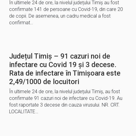
În ultimele 24 de ore, la nivelul județului Timiș au fost
confirmate 141 de persoane cu Covid-19, din care 20
de copii. De asemenea, un cadru medical a fost
confirmat…
Județul Timiș – 91 cazuri noi de
infectare cu Covid 19 și 3 decese.
Rata de infectare în Timișoara este
2,49/1000 de locuitori
În ultimele 24 de ore, la nivelul județului Timiș, au fost
confirmate 91 cazuri noi de infectare cu Covid-19. Au
fost raportate 3 decese din cauza virusului. NR. CRT.
LOCALITATE…