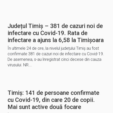
Județul Timiș – 381 de cazuri noi de
infectare cu Covid-19. Rata de
infectare a ajuns la 6,58 la Timișoara
În ultimele 24 de ore, la nivelul județului Timiș au fost
confirmate 381 de cazuri noi de infectare cu Covid-19.
De asemenea, s-au înregistrat cinci decese din cauza
virusului. NR….
Timiș: 141 de persoane confirmate
cu Covid-19, din care 20 de copii.
Mai sunt active două focare