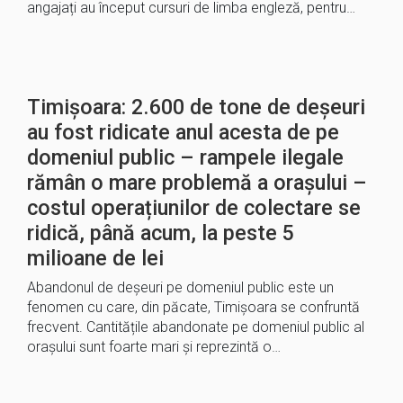
angajați au început cursuri de limba engleză, pentru…
Timișoara: 2.600 de tone de deșeuri
au fost ridicate anul acesta de pe
domeniul public – rampele ilegale
rămân o mare problemă a orașului –
costul operațiunilor de colectare se
ridică, până acum, la peste 5
milioane de lei
Abandonul de deșeuri pe domeniul public este un
fenomen cu care, din păcate, Timișoara se confruntă
frecvent. Cantitățile abandonate pe domeniul public al
orașului sunt foarte mari și reprezintă o…