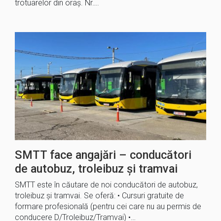
trotuarelor din oraș. Nr….
SMTT face angajări – conducători
de autobuz, troleibuz și tramvai
SMTT este în căutare de noi conducători de autobuz,
troleibuz și tramvai. Se oferă: • Cursuri gratuite de
formare profesională (pentru cei care nu au permis de
conducere D/Troleibuz/Tramvai) •…