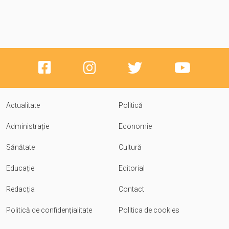
Actualitate
Politică
Administrație
Economie
Sănătate
Cultură
Educație
Editorial
Redacția
Contact
Politică de confidențialitate
Politica de cookies