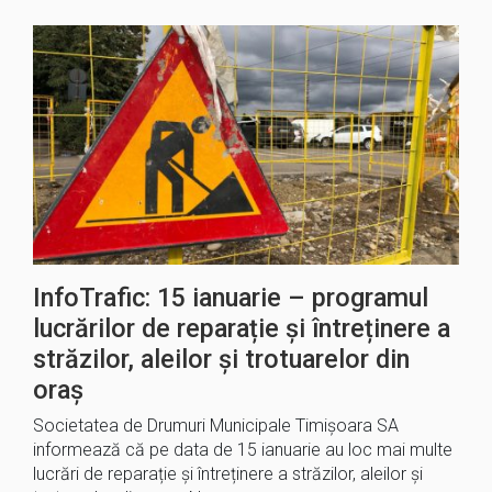
InfoTrafic: 15 ianuarie – programul
lucrărilor de reparație și întreținere a
străzilor, aleilor și trotuarelor din
oraș
Societatea de Drumuri Municipale Timișoara SA
informează că pe data de 15 ianuarie au loc mai multe
lucrări de reparație și întreținere a străzilor, aleilor și