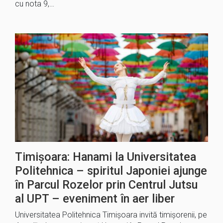
cu nota 9,…
Timișoara: Hanami la Universitatea
Politehnica – spiritul Japoniei ajunge
în Parcul Rozelor prin Centrul Jutsu
al UPT – eveniment în aer liber
Universitatea Politehnica Timișoara invită timișorenii, pe