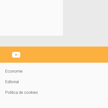
Economie
Editorial
Politica de cookies