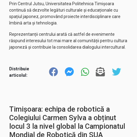
Prin Centrul Jutsu, Universitatea Politehnica Timișoara
continuă să dezvolte legături culturale și educaționale cu
spațiul japonez, promovând proiecte interdisciplinare care
îmbină arta și tehnologia.
Reprezentanții centrului arată că astfel de evenimente
răspund interesului tot mai mare al comunității pentru cultura
japoneză și contribuie la consolidarea dialogului intercultural.
Distribuie
articolul:
Timișoara: echipa de robotică a
Colegiului Carmen Sylva a obținut
locul 3 la nivel global la Campionatul
Mondial de Robotică din SUA