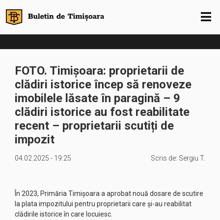
FOTO. Timișoara: proprietarii de
clădiri istorice încep să renoveze
imobilele lăsate în paragină – 9
clădiri istorice au fost reabilitate
recent – proprietarii scutiți de
impozit
04.02.2025 - 19:25
Scris de:
Sergiu T.
În 2023, Primăria Timișoara a aprobat nouă dosare de scutire
la plata impozitului pentru proprietarii care și-au reabilitat
clădirile istorice în care locuiesc.