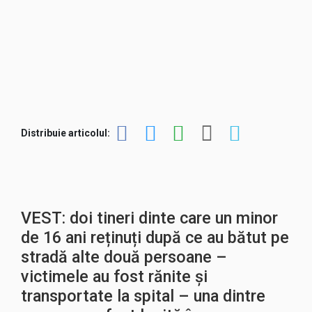
Distribuie articolul:
VEST: doi tineri dinte care un minor
de 16 ani reținuți după ce au bătut pe
stradă alte două persoane –
victimele au fost rănite și
transportate la spital – una dintre