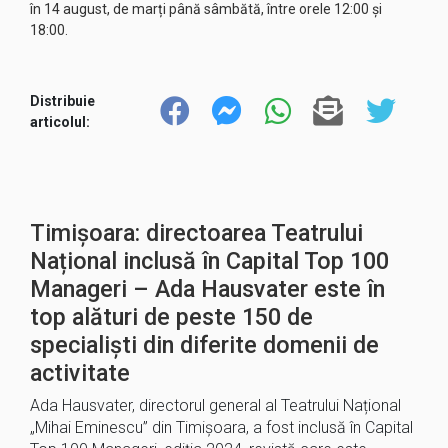
în 14 august, de marți până sâmbătă, între orele 12:00 și
18:00.
Distribuie
articolul:
Timișoara: directoarea Teatrului
Național inclusă în Capital Top 100
Manageri – Ada Hausvater este în
top alături de peste 150 de
specialiști din diferite domenii de
activitate
Ada Hausvater, directorul general al Teatrului Național
„Mihai Eminescu” din Timișoara, a fost inclusă în Capital