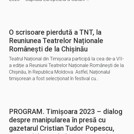
O scrisoare pierdută a TNT, la
Reuniunea Teatrelor Naționale
Românești de la Chișinău
Teatrul Național din Timișoara participă la cea de-a VII-
a ediție a Reuniunii Teatrelor Naționale Românești de la
Chișinău, în Republica Moldova. Astfel, Naționalul
timișorean a fost selecționat în festival cu…
PROGRAM. Timișoara 2023 – dialog
despre manipularea în presă cu
gazetarul Cristian Tudor Popescu,