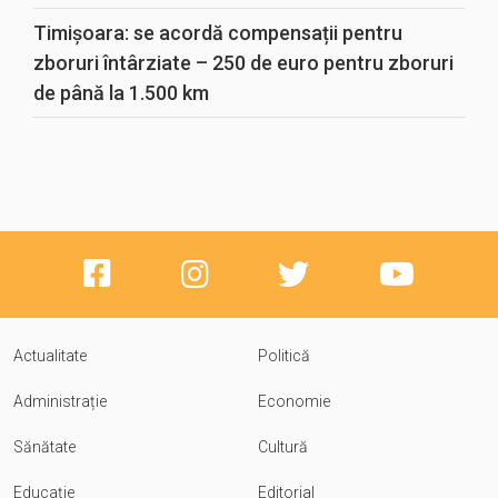
Timișoara: se acordă compensații pentru
zboruri întârziate – 250 de euro pentru zboruri
de până la 1.500 km
Actualitate
Politică
Administrație
Economie
Sănătate
Cultură
Educație
Editorial