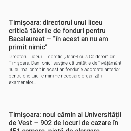
Timișoara: directorul unui liceu
critică tăierile de fonduri pentru
Bacalaureat – “în acest an nu am
primit nimic“
Directorul Liceului Teoretic „Jean-Louis Calderon” din
Timișoara, Dan Ionici, susține că unitățile de învățământ
nu au mai primit în acest an fondurile acordate anterior
pentru cheltuielile minime necesare organizării
examenelor…
Timișoara: noul cămin al Universității
de Vest – 902 de locuri de cazare în