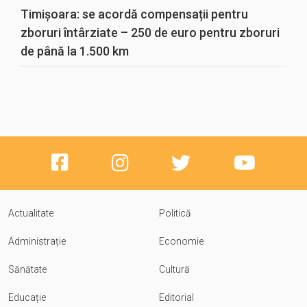
Timișoara: se acordă compensații pentru
zboruri întârziate – 250 de euro pentru zboruri
de până la 1.500 km
Actualitate
Politică
Administrație
Economie
Sănătate
Cultură
Educație
Editorial