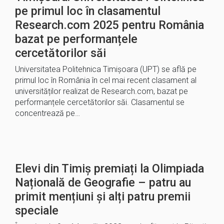
pe primul loc în clasamentul
Research.com 2025 pentru România
bazat pe performanțele
cercetătorilor săi
Universitatea Politehnica Timișoara (UPT) se află pe
primul loc în România în cel mai recent clasament al
universităților realizat de Research.com, bazat pe
performanțele cercetătorilor săi. Clasamentul se
concentrează pe…
Elevi din Timiș premiați la Olimpiada
Națională de Geografie – patru au
primit mențiuni și alți patru premii
speciale