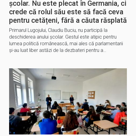
școlar. Nu este plecat în Germania, ci
crede că rolul său este să facă ceva
pentru cetățeni, fără a căuta răsplată
Primarul Lugojului, Claudiu Buciu, nu participă la
deschiderea anului școlar. Gestul este atipic pentru
lumea politică românească, mai ales că parlamentarii
și-au luat liber astăzi de la dezbateri pentru a…