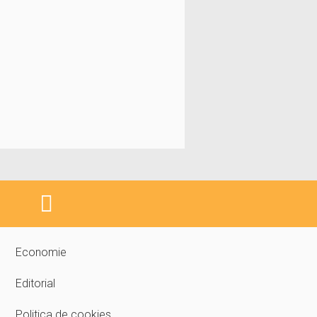
Economie
Editorial
Politica de cookies