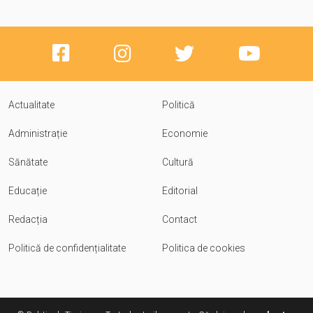
Actualitate
Politică
Administrație
Economie
Sănătate
Cultură
Educație
Editorial
Redacția
Contact
Politică de confidențialitate
Politica de cookies