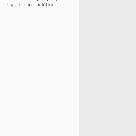
 pe spatele proprietăților