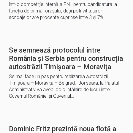
într-o competiție internă a PNL pentru candidatura la
funcția de primar orașului, deși potrivit tuturor
sondajelor are procente cuprinse între 3 și 7%,…
Se semnează protocolul între
România și Serbia pentru construcția
autostrăzii Timișoara – Moravița
Se mai face un pas pentru realizarea autostrăzii
Timișoara – Moravița – Belgrad. Joi seara, la Palatul
Administrativ va avea loc o întâlnire de lucru între
Guvernul României și Guvernul…
Dominic Fritz prezintă noua flotă a