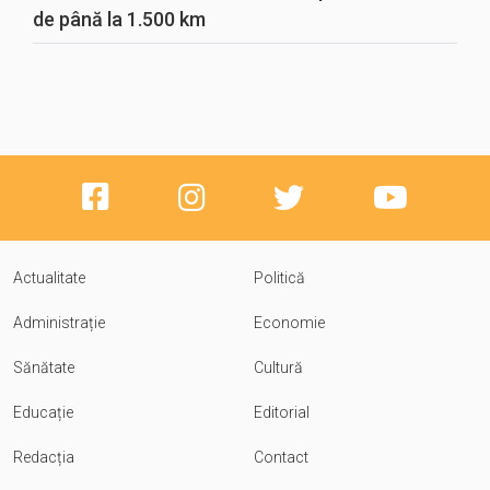
de până la 1.500 km
Actualitate
Politică
Administrație
Economie
Sănătate
Cultură
Educație
Editorial
Redacția
Contact