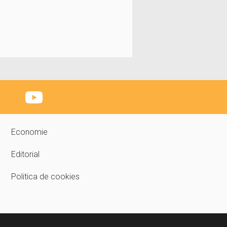
Economie
Editorial
Politica de cookies