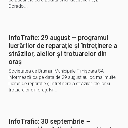
Dorado….
InfoTrafic: 29 august – programul
lucrărilor de reparație și întreținere a
străzilor, aleilor și trotuarelor din
oraș
Societatea de Drumuri Municipale Timișoara SA
informează că pe data de 29 august au loc mai multe
lucrări de reparație și întreținere a străzilor, aleilor și
trotuarelor din oraș. Nr….
InfoTrafic: 30 septembrie –