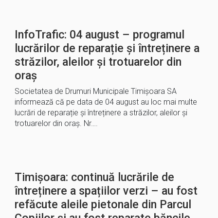
InfoTrafic: 04 august – programul
lucrărilor de reparație și întreținere a
străzilor, aleilor și trotuarelor din
oraș
Societatea de Drumuri Municipale Timișoara SA
informează că pe data de 04 august au loc mai multe
lucrări de reparație și întreținere a străzilor, aleilor și
trotuarelor din oraș. Nr….
Timișoara: continuă lucrările de
întreținere a spațiilor verzi – au fost
refăcute aleile pietonale din Parcul