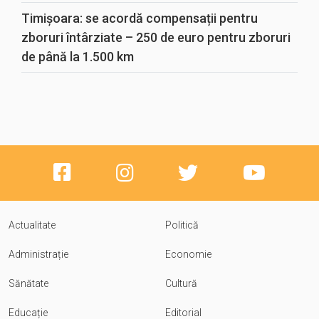
Timișoara: se acordă compensații pentru
zboruri întârziate – 250 de euro pentru zboruri
de până la 1.500 km
Actualitate
Politică
Administrație
Economie
Sănătate
Cultură
Educație
Editorial