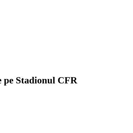
de pe Stadionul CFR