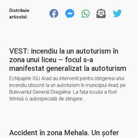
Distribuie
articolul:
VEST: incendiu la un autoturism în
zona unui liceu – focul s-a
manifestat generalizat la autoturism
Echipajele ISU Arad au intervenit pentru stingerea unui
incendiu izbucnit la un autoturism în municipiul Arad, pe
Bulevardul General Dragalina. La fața locului a fost
trimisă o autospecială de stingere…
Accident în zona Mehala. Un șofer