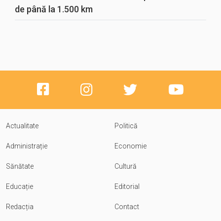
de până la 1.500 km
Actualitate
Politică
Administrație
Economie
Sănătate
Cultură
Educație
Editorial
Redacția
Contact