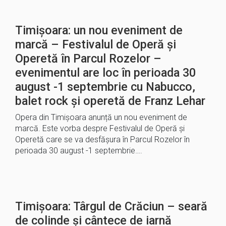
Timișoara: un nou eveniment de
marcă – Festivalul de Operă și
Operetă în Parcul Rozelor –
evenimentul are loc în perioada 30
august -1 septembrie cu Nabucco,
balet rock și operetă de Franz Lehar
Opera din Timișoara anunță un nou eveniment de
marcă. Este vorba despre Festivalul de Operă și
Operetă care se va desfășura în Parcul Rozelor în
perioada 30 august -1 septembrie….
Timișoara: Târgul de Crăciun – seară
de colinde și cântece de iarnă