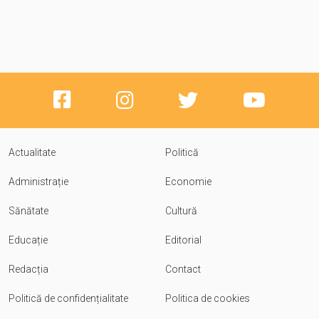
Actualitate
Politică
Administrație
Economie
Sănătate
Cultură
Educație
Editorial
Redacția
Contact
Politică de confidențialitate
Politica de cookies