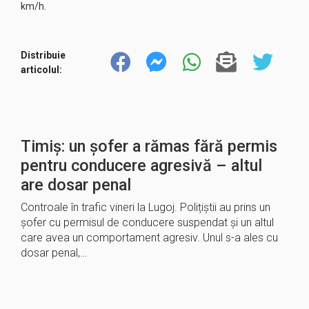
km/h.
Distribuie
articolul:
Timiș: un șofer a rămas fără permis
pentru conducere agresivă – altul
are dosar penal
Controale în trafic vineri la Lugoj. Polițiștii au prins un
șofer cu permisul de conducere suspendat și un altul
care avea un comportament agresiv. Unul s-a ales cu
dosar penal,…