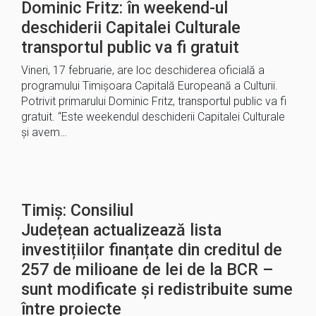
Dominic Fritz: în weekend-ul
deschiderii Capitalei Culturale
transportul public va fi gratuit
Vineri, 17 februarie, are loc deschiderea oficială a
programului Timișoara Capitală Europeană a Culturii.
Potrivit primarului Dominic Fritz, transportul public va fi
gratuit. “Este weekendul deschiderii Capitalei Culturale
și avem…
Timiș: Consiliul
Județean actualizează lista
investițiilor finanțate din creditul de
257 de milioane de lei de la BCR –
sunt modificate și redistribuite sume
între proiecte