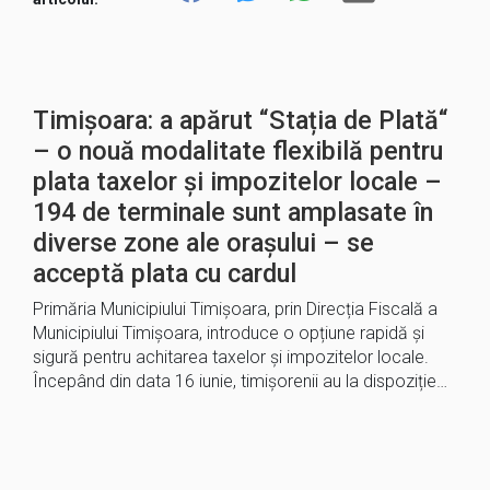
Timișoara: a apărut “Stația de Plată“
– o nouă modalitate flexibilă pentru
plata taxelor și impozitelor locale –
194 de terminale sunt amplasate în
diverse zone ale orașului – se
acceptă plata cu cardul
Primăria Municipiului Timișoara, prin Direcția Fiscală a
Municipiului Timișoara, introduce o opțiune rapidă și
sigură pentru achitarea taxelor și impozitelor locale.
Începând din data 16 iunie, timișorenii au la dispoziție…