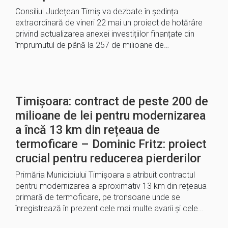
Consiliul Județean Timiș va dezbate în ședința
extraordinară de vineri 22 mai un proiect de hotărâre
privind actualizarea anexei investițiilor finanțate din
împrumutul de până la 257 de milioane de…
Timișoara: contract de peste 200 de
milioane de lei pentru modernizarea
a încă 13 km din rețeaua de
termoficare – Dominic Fritz: proiect
crucial pentru reducerea pierderilor
Primăria Municipiului Timișoara a atribuit contractul
pentru modernizarea a aproximativ 13 km din rețeaua
primară de termoficare, pe tronsoane unde se
înregistrează în prezent cele mai multe avarii și cele…