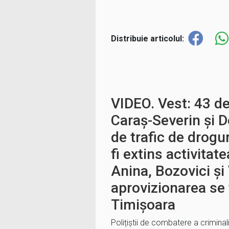
Distribuie articolul:
VIDEO. Vest: 43 de 
Caraș-Severin și D
de trafic de drogur
fi extins activitate
Anina, Bozovici și
aprovizionarea se
Timișoara
Polițiștii de combatere a criminali