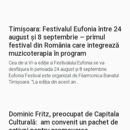
Timișoara: Festivalul Eufonia între 24
august și 8 septembrie – primul
festival din România care integrează
muzicoterapia în program
Cea de-a VI-a ediție a Festivalului Eufonia se va
desfășura în perioada 24 august și 8 septembrie.
Eufonia Festival este organizat de Filarmonica Banatul
Timișoara. “La ediția din acest an…
Dominic Fritz, preocupat de Capitala
Culturală: am convenit un pachet de