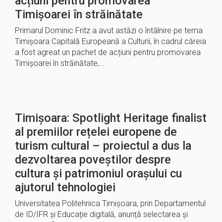
acțiuni pentru promovarea
Timișoarei în străinătate
Primarul Dominic Fritz a avut astăzi o întâlnire pe tema
Timișoara Capitală Europeană a Culturii, în cadrul căreia
a fost agreat un pachet de acțiuni pentru promovarea
Timișoarei în străinătate,…
Timișoara: Spotlight Heritage finalist
al premiilor rețelei europene de
turism cultural – proiectul a dus la
dezvoltarea poveștilor despre
cultura și patrimoniul orașului cu
ajutorul tehnologiei
Universitatea Politehnica Timișoara, prin Departamentul
de ID/IFR și Educație digitală, anunță selectarea și