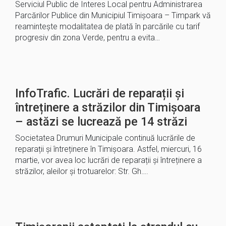
Serviciul Public de Interes Local pentru Administrarea
Parcărilor Publice din Municipiul Timișoara – Timpark vă
reamintește modalitatea de plată în parcările cu tarif
progresiv din zona Verde, pentru a evita…
InfoTrafic. Lucrări de reparații și
întreținere a străzilor din Timișoara
– astăzi se lucrează pe 14 străzi
Societatea Drumuri Municipale continuă lucrările de
reparații și întreținere în Timișoara. Astfel, miercuri, 16
martie, vor avea loc lucrări de reparații și întreținere a
străzilor, aleilor și trotuarelor: Str. Gh….