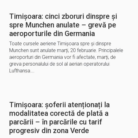
Timișoara: cinci zboruri dinspre și
spre Munchen anulate – grevă pe
aeroporturile din Germania
Toate cursele aeriene Timișoara spre și dinspre
Munchen sunt anulate marți, 20 februarie. Principalele
aeroporturi din Germania vor fi afectate, marți, de
greva personalului de sol al aerian operatorului
Lufthansa….
Timișoara: șoferii atenționați la
modalitatea corectă de plată a
parcării – în parcările cu tarif
progresiv din zona Verde