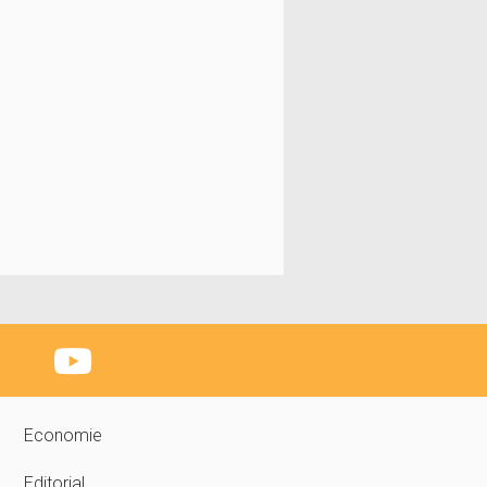
Economie
Editorial