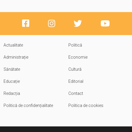
Actualitate
Politică
Administrație
Economie
Sănătate
Cultură
Educație
Editorial
Redacția
Contact
Politică de confidențialitate
Politica de cookies