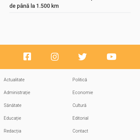
de până la 1.500 km
Actualitate
Politică
Administrație
Economie
Sănătate
Cultură
Educație
Editorial
Redacția
Contact