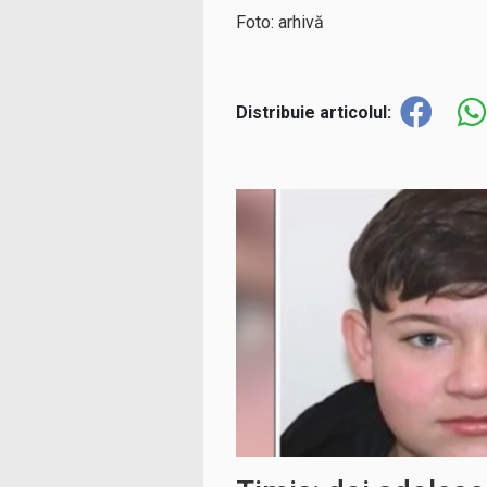
Foto: arhivă
Distribuie articolul: