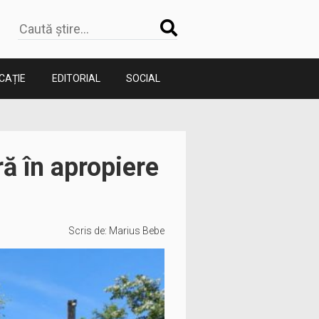
CAȚIE
EDITORIAL
SOCIAL
ră în apropiere
Scris de:
Marius Bebe