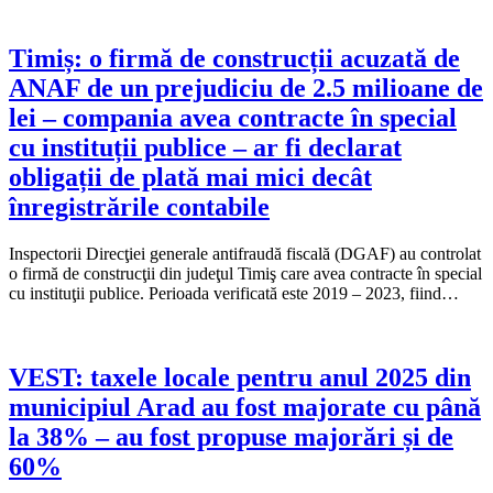
Timiș: o firmă de construcții acuzată de
ANAF de un prejudiciu de 2.5 milioane de
lei – compania avea contracte în special
cu instituții publice – ar fi declarat
obligații de plată mai mici decât
înregistrările contabile
Inspectorii Direcţiei generale antifraudă fiscală (DGAF) au controlat
o firmă de construcţii din judeţul Timiş care avea contracte în special
cu instituţii publice. Perioada verificată este 2019 – 2023, fiind…
VEST: taxele locale pentru anul 2025 din
municipiul Arad au fost majorate cu până
la 38% – au fost propuse majorări și de
60%