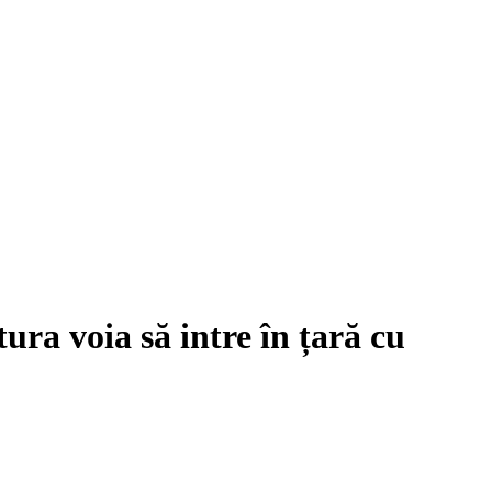
ura voia să intre în țară cu