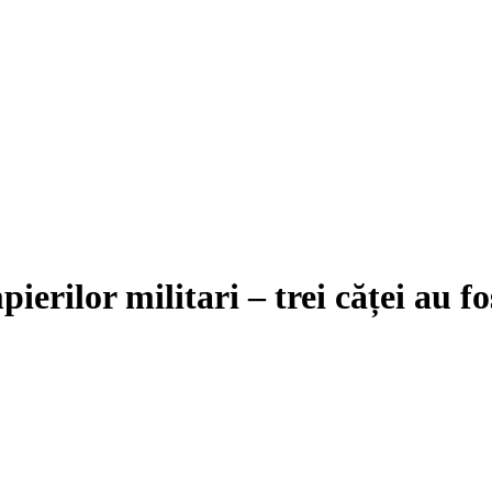
erilor militari – trei căței au fo