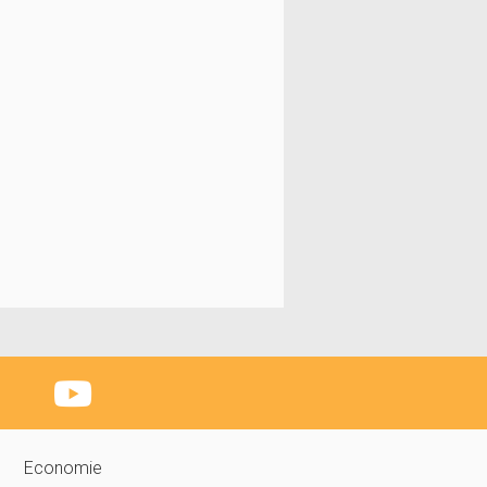
Economie