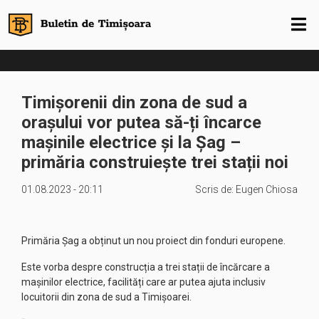
Timișorenii din zona de sud a
orașului vor putea să-ți încarce
mașinile electrice și la Șag –
primăria construiește trei stații noi
01.08.2023 - 20:11
Scris de:
Eugen Chiosa
Primăria Șag a obținut un nou proiect din fonduri europene.
Este vorba despre construcția a trei stații de încărcare a
mașinilor electrice, facilități care ar putea ajuta inclusiv
locuitorii din zona de sud a Timișoarei.