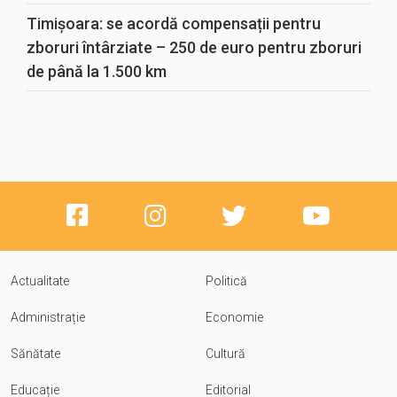
Timișoara: se acordă compensații pentru
zboruri întârziate – 250 de euro pentru zboruri
de până la 1.500 km
Actualitate
Politică
Administrație
Economie
Sănătate
Cultură
Educație
Editorial