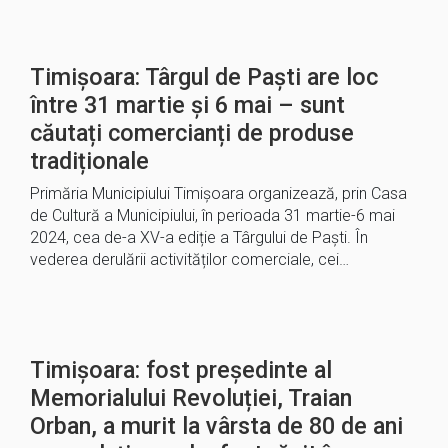
Timișoara: Târgul de Paști are loc
între 31 martie și 6 mai – sunt
căutați comercianți de produse
tradiționale
Primăria Municipiului Timișoara organizează, prin Casa
de Cultură a Municipiului, în perioada 31 martie-6 mai
2024, cea de-a XV-a ediție a Târgului de Paști. În
vederea derulării activităților comerciale, cei…
Timișoara: fost președinte al
Memorialului Revoluției, Traian
Orban, a murit la vârsta de 80 de ani