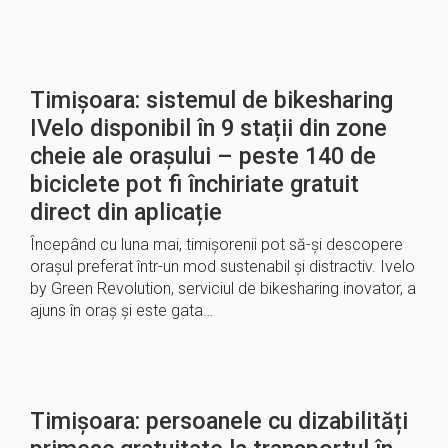
Timișoara: sistemul de bikesharing
IVelo disponibil în 9 stații din zone
cheie ale orașului – peste 140 de
biciclete pot fi închiriate gratuit
direct din aplicație
Începând cu luna mai, timișorenii pot să-și descopere
orașul preferat într-un mod sustenabil și distractiv. Ivelo
by Green Revolution, serviciul de bikesharing inovator, a
ajuns în oraș și este gata…
Timișoara: persoanele cu dizabilități