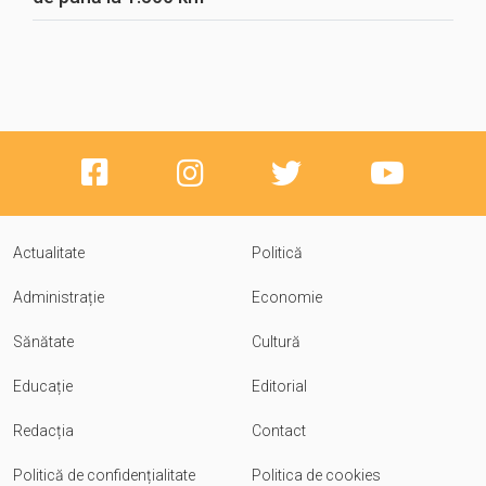
Actualitate
Politică
Administrație
Economie
Sănătate
Cultură
Educație
Editorial
Redacția
Contact
Politică de confidențialitate
Politica de cookies