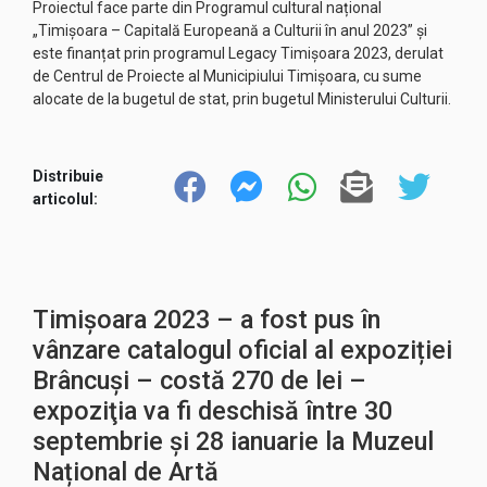
Proiectul face parte din Programul cultural național
„Timișoara – Capitală Europeană a Culturii în anul 2023” și
este finanțat prin programul Legacy Timișoara 2023, derulat
de Centrul de Proiecte al Municipiului Timișoara, cu sume
alocate de la bugetul de stat, prin bugetul Ministerului Culturii.
Distribuie
articolul:
Timișoara 2023 – a fost pus în
vânzare catalogul oficial al expoziției
Brâncuși – costă 270 de lei –
expoziţia va fi deschisă între 30
septembrie și 28 ianuarie la Muzeul
Național de Artă