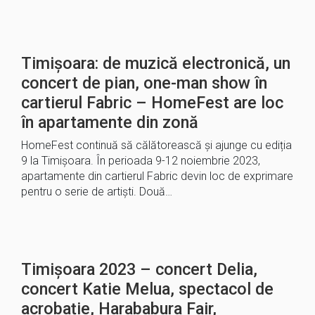
Timișoara: de muzică electronică, un
concert de pian, one-man show în
cartierul Fabric – HomeFest are loc
în apartamente din zonă
HomeFest continuă să călătorească și ajunge cu ediția
9 la Timișoara. În perioada 9-12 noiembrie 2023,
apartamente din cartierul Fabric devin loc de exprimare
pentru o serie de artiști. Două…
Timișoara 2023 – concert Delia,
concert Katie Melua, spectacol de
acrobație, Harababura Fair,