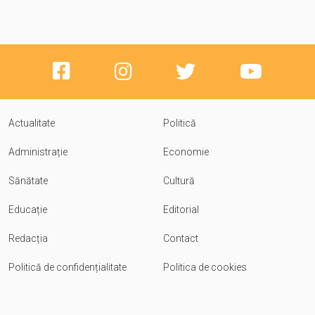
Actualitate
Politică
Administrație
Economie
Sănătate
Cultură
Educație
Editorial
Redacția
Contact
Politică de confidențialitate
Politica de cookies